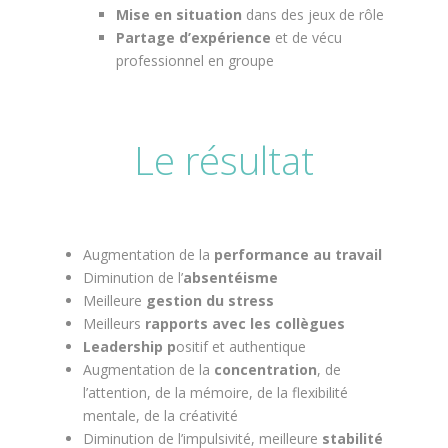
Mise en situation
dans des jeux de rôle
Partage d’expérience
et de vécu
professionnel en groupe
Le résultat
Augmentation de la
performance au travail
Diminution de l’
absentéisme
Meilleure
gestion du stress
Meilleurs
rapports avec les collègues
Leadership p
ositif et authentique
Augmentation de la
concentration
, de
l’attention, de la mémoire, de la flexibilité
mentale, de la créativité
Diminution de l’impulsivité, meilleure
stabilité