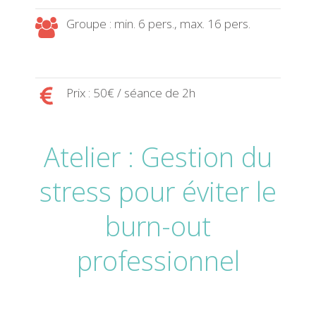
Groupe : min. 6 pers., max. 16 pers.
Prix : 50€ / séance de 2h
Atelier : Gestion du
stress pour éviter le
burn-out
professionnel