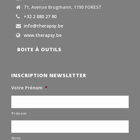
71, Avenue Brugmann, 1190 FOREST
+32 2 880 27 80
info@therapsy.be
www.therapsy.be
BOITE À OUTILS
INSCRIPTION NEWSLETTER
Votre Prénom
*
Prénom
Nom