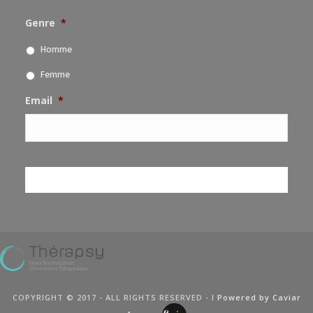
Genre
*
Homme
Femme
Email
*
COPYRIGHT © 2017 - ALL RIGHTS RESERVED - I
Powered by Caviar