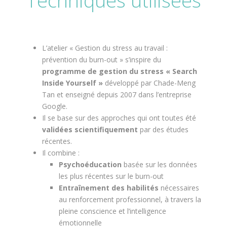
L’atelier « Gestion du stress au travail :
prévention du burn-out » s’inspire du
programme de gestion du stress « Search
Inside Yourself »
développé par Chade-Meng
Tan et enseigné depuis 2007 dans l’entreprise
Google.
Il se base sur des approches qui ont toutes été
validées scientifiquement
par des études
récentes.
Il combine :
Psychoéducation
basée sur les données
les plus récentes sur le burn-out
Entraînement des habilités
nécessaires
au renforcement professionnel, à travers la
pleine conscience et l’intelligence
émotionnelle