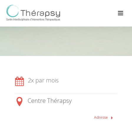
2x par mois
Centre Thérapsy
Adresse