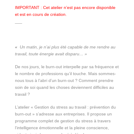
IMPORTANT : Cet atelier n’est pas encore disponible
et est en cours de création.
___
«
Un matin, je n’ai plus été capable de me rendre au
travail, toute énergie avait disparu… »
De nos jours, le burn-out interpelle par sa fréquence et
le nombre de professions qu’il touche. Mais sommes-
nous tous à l’abri d’un burn-out ? Comment prendre
soin de soi quand les choses deviennent difficiles au
travail ?
L’atelier « Gestion du stress au travail : prévention du
burn-out » s’adresse aux entreprises. Il propose un
programme complet de gestion du stress à travers
l’intelligence émotionnelle et la pleine conscience,