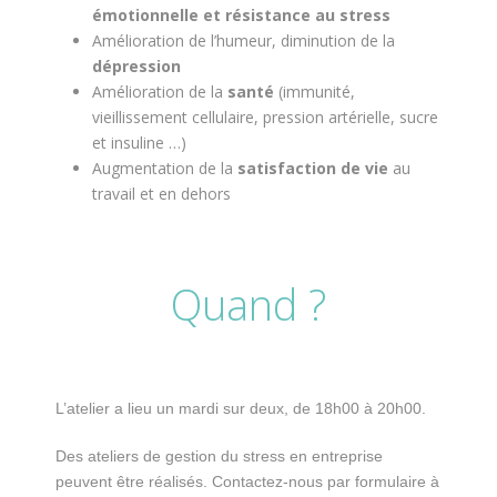
émotionnelle et résistance au stress
Amélioration de l’humeur, diminution de la
dépression
Amélioration de la
santé
(immunité,
vieillissement cellulaire, pression artérielle, sucre
et insuline …)
Augmentation de la
satisfaction de vie
au
travail et en dehors
Quand ?
L’atelier a lieu un mardi sur deux, de 18h00 à 20h00.
Des ateliers de gestion du stress en entreprise
peuvent être réalisés. Contactez-nous par formulaire à