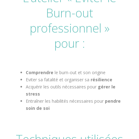
Burn-out
professionnel »
pour :
Comprendre
le burn-out et son origine
Eviter sa fatalité et organiser sa
résilience
Acquérir les outils nécessaires pour
gérer le
stress
Entraîner les habilités nécessaires pour
pendre
soin de soi
Techniques utilisées