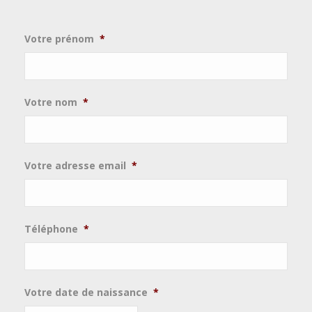
Votre prénom
*
Votre nom
*
Votre adresse email
*
Téléphone
*
Votre date de naissance
*