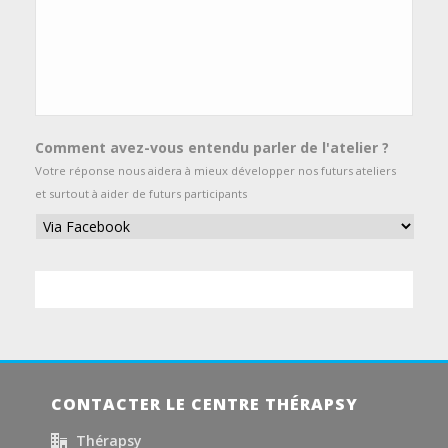
Comment avez-vous entendu parler de l'atelier ?
Votre réponse nous aidera à mieux développer nos futurs ateliers
et surtout à aider de futurs participants
CONTACTER LE CENTRE THÉRAPSY
Thérapsy