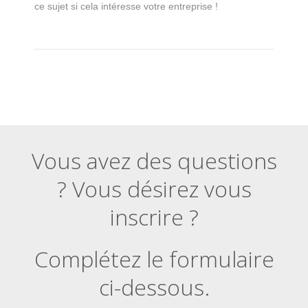
ce sujet si cela intéresse votre entreprise !
Vous avez des questions
? Vous désirez vous
inscrire ?
Complétez le formulaire
ci-dessous.