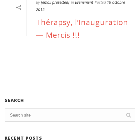
By
[email protected]
In
Evènement
Posted
19 octobre
2015
Thérapsy, l’Inauguration
— Mercis !!!
READ MORE
SEARCH
RECENT POSTS