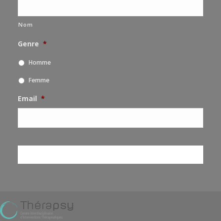
Nom
Genre
*
Homme
Femme
Email
*