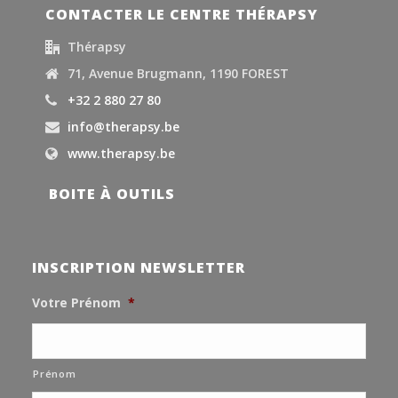
CONTACTER LE CENTRE THÉRAPSY
Thérapsy
71, Avenue Brugmann, 1190 FOREST
+32 2 880 27 80
info@therapsy.be
www.therapsy.be
BOITE À OUTILS
INSCRIPTION NEWSLETTER
Votre Prénom
*
Prénom