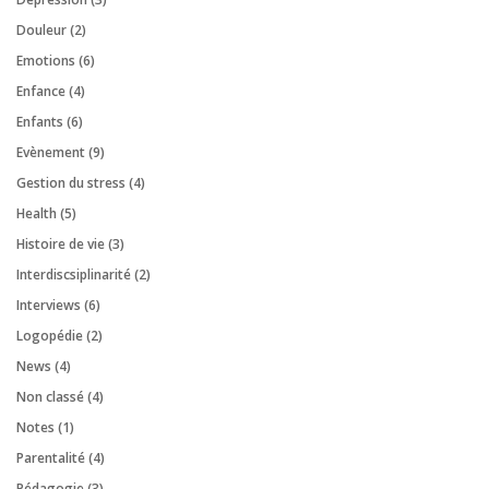
Douleur
(2)
Emotions
(6)
Enfance
(4)
Enfants
(6)
Evènement
(9)
Gestion du stress
(4)
Health
(5)
Histoire de vie
(3)
Interdiscsiplinarité
(2)
Interviews
(6)
Logopédie
(2)
News
(4)
Non classé
(4)
Notes
(1)
Parentalité
(4)
Pédagogie
(3)