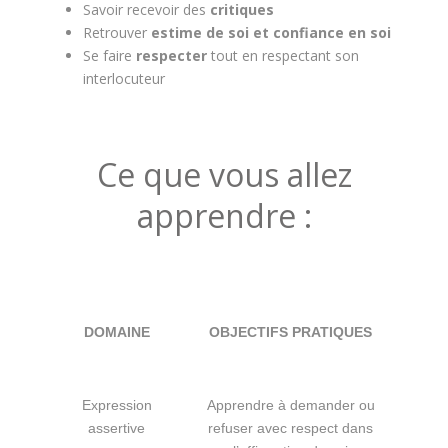
Savoir recevoir des
critiques
Retrouver
estime de soi et confiance en soi
Se faire
respecter
tout en respectant son
interlocuteur
Ce que vous allez
apprendre :
DOMAINE
OBJECTIFS PRATIQUES
Expression
Apprendre à demander ou
assertive
refuser avec respect dans