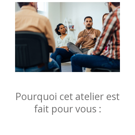
Pourquoi cet atelier est
fait pour vous :