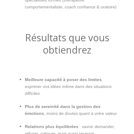
spécialistes formés (thérapeute
comportementaliste, coach confiance & oratoire)
Résultats que vous
obtiendrez
Meilleure capacité à poser des limites
,
exprimer vos idées même dans des situations
difficiles
Plus de sereinité dans la gestion des
émotions
, moins de doutes quant à votre valeur
Relations plus équilibrées
: savoir demander,
refuser, critiquer, mais aussi recevoir