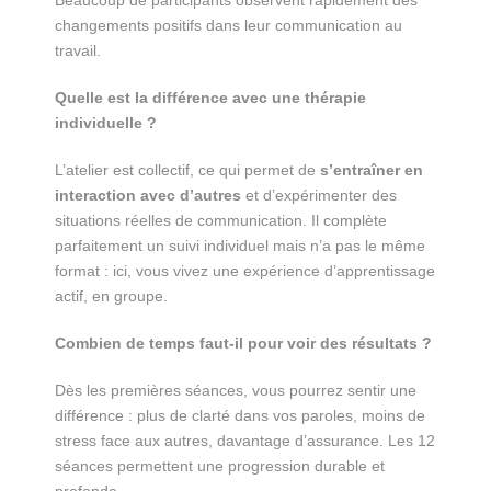
changements positifs dans leur communication au
travail.
Quelle est la différence avec une thérapie
individuelle ?
L’atelier est collectif, ce qui permet de
s’entraîner en
interaction avec d’autres
et d’expérimenter des
situations réelles de communication. Il complète
parfaitement un suivi individuel mais n’a pas le même
format : ici, vous vivez une expérience d’apprentissage
actif, en groupe.
Combien de temps faut-il pour voir des résultats ?
Dès les premières séances, vous pourrez sentir une
différence : plus de clarté dans vos paroles, moins de
stress face aux autres, davantage d’assurance. Les 12
séances permettent une progression durable et
profonde.