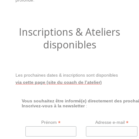
Inscriptions & Ateliers
disponibles
Les prochaines dates & inscriptions sont disponibles
via cette page (site du coach de l’atelier)
Vous souhaitez être informé(e) directement des prochai
Inscrivez-vous à la newsletter
:
*
*
Prénom
Adresse e-mail