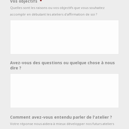
Vos objectifs
*
Quelles sont les raisons ou vos objectifs que vous souhaitez
accomplir en débutant les ateliers d'affirmation de soi ?
Avez-vous des questions ou quelque chose à nous
dire ?
Comment avez-vous entendu parler de l'atelier ?
Votre réponse nous aidera à mieux développer nos futurs ateliers