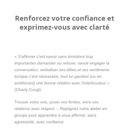
Renforcez votre confiance et
exprimez-vous avec clarté
« S’affirmer c’est savoir sans émotions trop
importantes demander ou refuser, savoir engager la
conversation, verbaliser ses idées et ses sentiments
lorsque c’est nécessaire, tout en gardant (ou en
améliorant) une bonne relation avec l’interlocuteur »
(Charly Cungi).
Trouver votre voix, poser vos limites, vivre vos
relations avec respect – Rejoignez notre atelier en
groupe pour apprendre à vous affirmer, sans
agressivité, avec confiance.