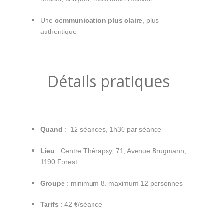
Une
communication plus claire
, plus
authentique
Détails pratiques
Quand
:
12 séances, 1h30 par séance
Lieu
: Centre Thérapsy, 71, Avenue Brugmann,
1190 Forest
Groupe
: minimum 8, maximum 12 personnes
Tarifs
: 42 €/séance