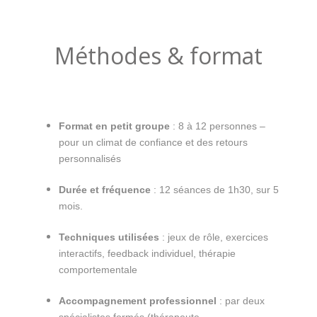
Méthodes & format
Format en petit groupe
: 8 à 12 personnes –
pour un climat de confiance et des retours
personnalisés
Durée et fréquence
: 12 séances de 1h30, sur 5
mois.
Techniques utilisées
: jeux de rôle, exercices
interactifs, feedback individuel, thérapie
comportementale
Accompagnement professionnel
: par deux