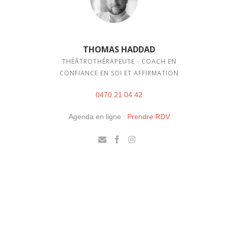
THOMAS HADDAD
THÉÂTROTHÉRAPEUTE - COACH EN
CONFIANCE EN SOI ET AFFIRMATION
0470 21 04 42
Agenda en ligne :
Prendre RDV