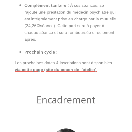
Complément tarifaire :
À ces séances, se
rajoute une prestation du médecin psychiatre qui
est intégralement prise en charge par la mutuelle
(24,26€/séance). Cette part sera à payer à
chaque séance et sera remboursée directement
après.
Prochain cycle
:
Les prochaines dates & inscriptions sont disponibles
via cette page (site du coach de l’atelier)
Encadrement