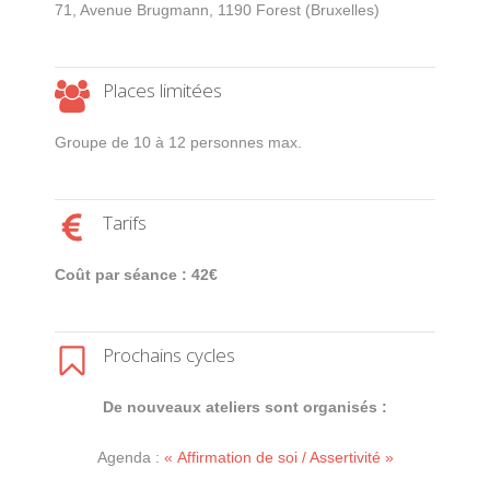
71, Avenue Brugmann, 1190 Forest (Bruxelles)
Places limitées
Groupe de 10 à 12 personnes max.
Tarifs
Coût par séance : 42€
Prochains cycles
De nouveaux ateliers sont organisés :
Agenda :
« Affirmation de soi / Assertivité »