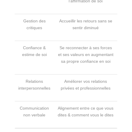
l’affirmation de soi
Gestion des
Accueillir les retours sans se
critiques
sentir diminué
Confiance &
Se reconnecter à ses forces
estime de soi
et ses valeurs en augmentant
sa propre confiance en soi
Relations
Améliorer vos relations
interpersonnelles
privées et professionnelles
Communication
Alignement entre ce que vous
non verbale
dites & comment vous le dites