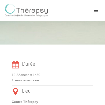
Durée
12 Séances x 1h30
1 séance/semaine
Lieu
Centre Thérapsy