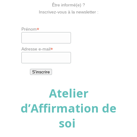
Être informé(e) ?
Inscrivez-vous à la newsletter :
*
Prénom
*
Adresse e-mail
Atelier
d’Affirmation de
soi