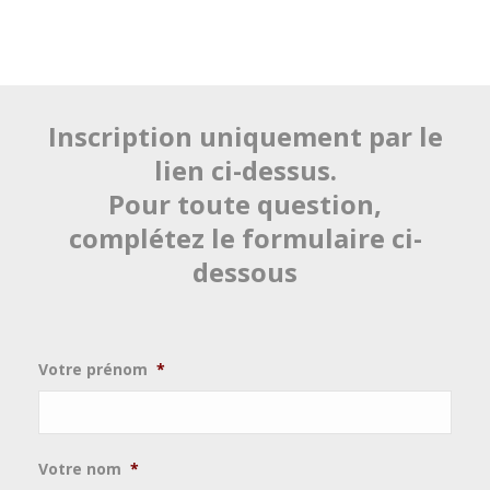
Inscription uniquement par le
lien ci-dessus.
Pour toute question,
complétez le formulaire ci-
dessous
Votre prénom
*
Votre nom
*