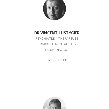
DR VINCENT LUSTYGIER
PSYCHIATRE – THÉRAPEUTE
COMPORTEMENTALISTE -
TABACOLOGUE
02 880 02 88