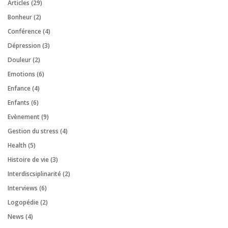
Articles
(29)
Bonheur
(2)
Conférence
(4)
Dépression
(3)
Douleur
(2)
Emotions
(6)
Enfance
(4)
Enfants
(6)
Evènement
(9)
Gestion du stress
(4)
Health
(5)
Histoire de vie
(3)
Interdiscsiplinarité
(2)
Interviews
(6)
Logopédie
(2)
News
(4)