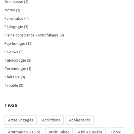
Non classé
(4)
Notes
(1)
Parentalité
(4)
Pédagogie
(3)
Pleine conscience – Mindfulness
(9)
Psychologie
(15)
Reviews
(3)
Tabacologie
(3)
Technologie
(1)
Thérapie
(9)
Trouble
(3)
TAGS
Actes Engagés
Addictions
Adolescents
Affirmation De Soi
Arrêt Tabac
Asbl Aquarelle
Choix