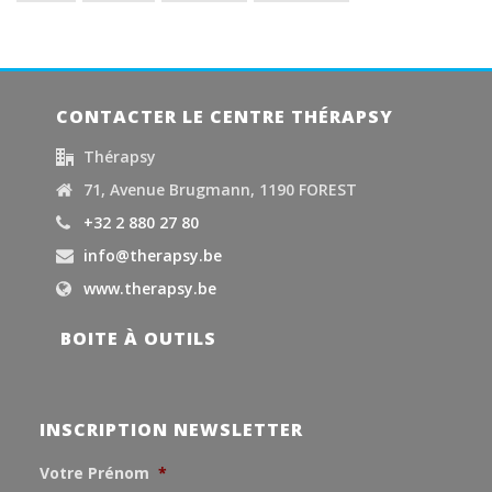
CONTACTER LE CENTRE THÉRAPSY
Thérapsy
71, Avenue Brugmann, 1190 FOREST
+32 2 880 27 80
info@therapsy.be
www.therapsy.be
BOITE À OUTILS
INSCRIPTION NEWSLETTER
Votre Prénom
*