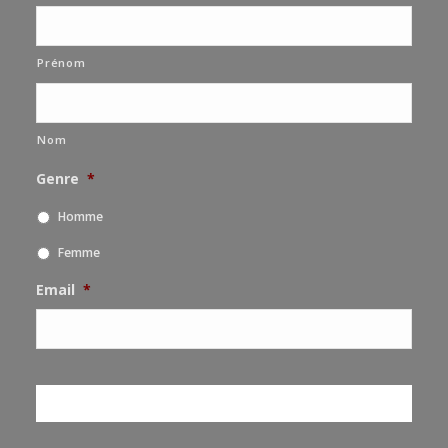
Prénom
Nom
Genre
*
Homme
Femme
Email
*