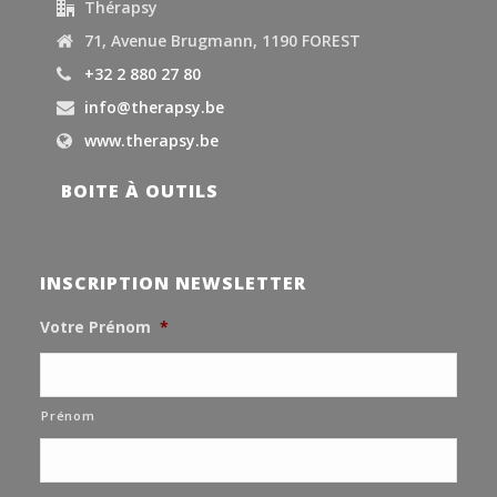
Thérapsy
71, Avenue Brugmann, 1190 FOREST
+32 2 880 27 80
info@therapsy.be
www.therapsy.be
BOITE À OUTILS
INSCRIPTION NEWSLETTER
Votre Prénom
*
Prénom