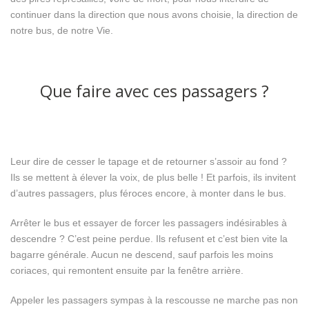
continuer dans la direction que nous avons choisie, la direction de
notre bus, de notre Vie.
Que faire avec ces passagers ?
Leur dire de cesser le tapage et de retourner s’assoir au fond ?
Ils se mettent à élever la voix, de plus belle ! Et parfois, ils invitent
d’autres passagers, plus féroces encore, à monter dans le bus.
Arrêter le bus et essayer de forcer les passagers indésirables à
descendre ? C’est peine perdue. Ils refusent et c’est bien vite la
bagarre générale. Aucun ne descend, sauf parfois les moins
coriaces, qui remontent ensuite par la fenêtre arrière.
Appeler les passagers sympas à la rescousse ne marche pas non