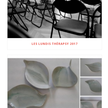
LES LUNDIS THÉRAPSY 2017