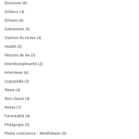
Emotions
(6)
Enfance
(4)
Enfants
(6)
Evènement
(9)
Gestion du stress
(4)
Health
(5)
Histoire de vie
(3)
Interdiscsiplinarité
(2)
Interviews
(6)
Logopédie
(2)
News
(4)
Non classé
(4)
Notes
(1)
Parentalité
(4)
Pédagogie
(3)
Pleine conscience – Mindfulness
(9)