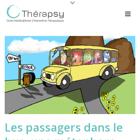
Les passagers dans le