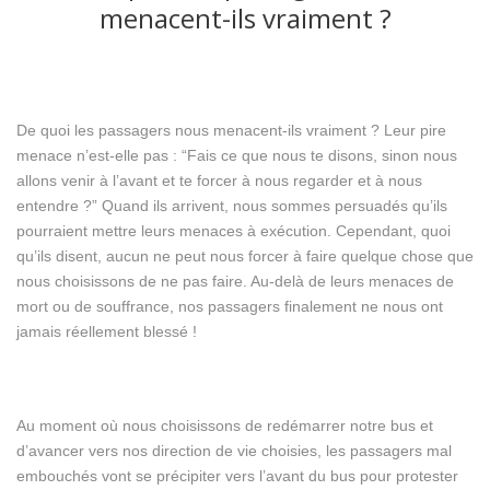
menacent-ils vraiment ?
De quoi les passagers nous menacent-ils vraiment ? Leur pire
menace n’est-elle pas : “Fais ce que nous te disons, sinon nous
allons venir à l’avant et te forcer à nous regarder et à nous
entendre ?” Quand ils arrivent, nous sommes persuadés qu’ils
pourraient mettre leurs menaces à exécution. Cependant, quoi
qu’ils disent, aucun ne peut nous forcer à faire quelque chose que
nous choisissons de ne pas faire. Au-delà de leurs menaces de
mort ou de souffrance, nos passagers finalement ne nous ont
jamais réellement blessé !
Au moment où nous choisissons de redémarrer notre bus et
d’avancer vers nos direction de vie choisies, les passagers mal
embouchés vont se précipiter vers l’avant du bus pour protester