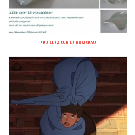
FEUILLES SUR LE RUISSEAU