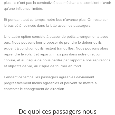
plus. Ils n’ont pas la combativité des méchants et semblent n’avoir
qu’une influence limitée.
Et pendant tout ce temps, notre bus n’avance plus. On reste sur
le bas côté, coincés dans la lutte avec nos passagers.
Une autre option consiste à passer de petits arrangements avec
eux. Nous pouvons leur proposer de prendre le détour qu’ils
exigent à condition qu’ils restent tranquilles. Nous pouvons alors
reprendre le volant et repartir, mais pas dans notre direction
choisie, et au risque de nous perdre par rapport à nos aspirations
et objectifs de vie, au risque de tourner en rond.
Pendant ce temps, les passagers agréables deviennent
progressivement moins agréables et peuvent se mettre à
contester le changement de direction.
De quoi ces passagers nous