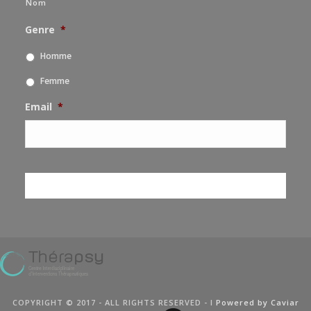
Nom
Genre
*
Homme
Femme
Email
*
COPYRIGHT © 2017 - ALL RIGHTS RESERVED - I
Powered by Caviar