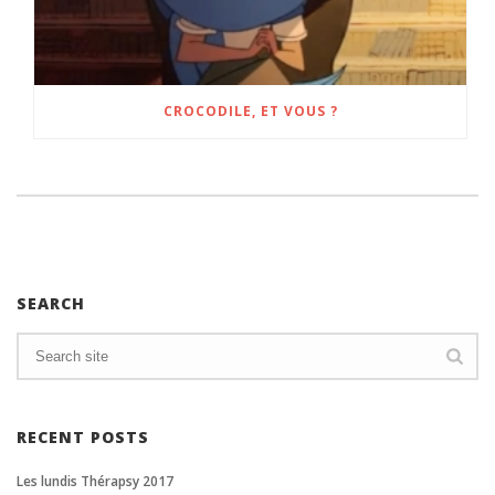
CROCODILE, ET VOUS ?
SEARCH
RECENT POSTS
Les lundis Thérapsy 2017